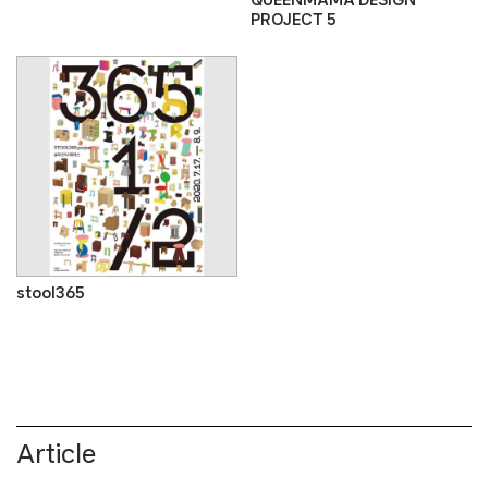
PROJECT 5
stool365
Article