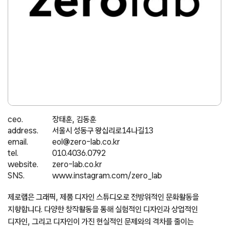
ceo.
장태훈, 김동훈
address.
서울시 성동구 왕십리로14나길13
email.
eol@zero-lab.co.kr
tel.
010.4036.0792
website.
zero-lab.co.kr
SNS.
www.instagram.com/zero_lab
제로랩은 그래픽, 제품 디자인 스튜디오로 전방위적인 문화활동을
지향합니다. 다양한 창작활동을 통해 실험적인 디자인과 상업적인
디자인, 그리고 디자인이 가진 현실적인 문제와의 격차를 줄이는