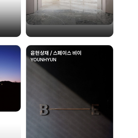
윤현상재 / 스페이스 비이
YOUNHYUN