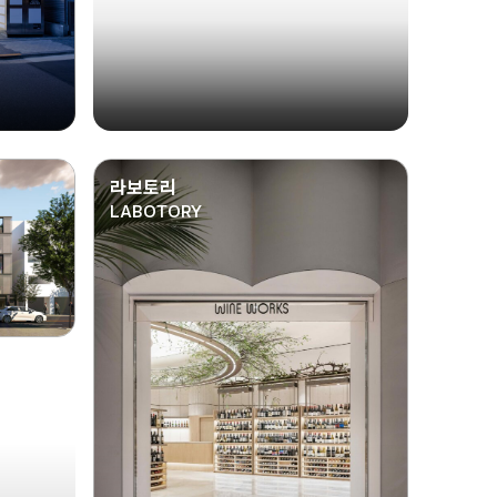
라보토리
LABOTORY