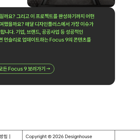
일까요? 그리고 이 프로젝트를 완성하기까지 어떤
참여했을까요? 매달 디자인플러스에서 가장 이슈가
합니다. 기업, 브랜드, 공공사업 등 성공적인
 먼슬리로 업데이트하는 Focus 9의 콘텐츠를
모든 Focus 9 보러가기 →
방침
Copyright © 2026 Designhouse