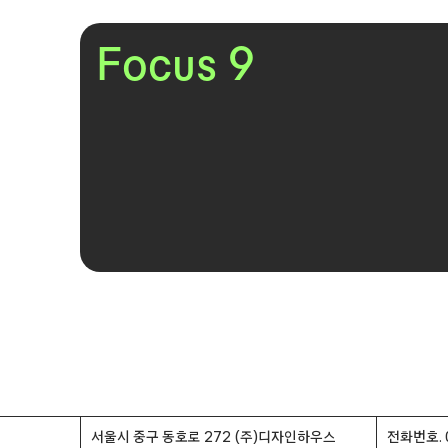
Focus 9
서울시 중구 동호로 272 (주)디자인하우스
전화번호. 