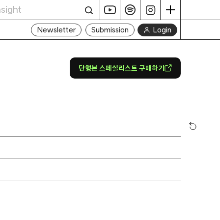
Login
Newsletter
Submission
단행본 스페셜리스트 구매하기