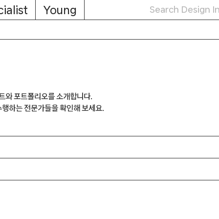
ialist
Young
트와 포트폴리오를 소개합니다.
수행하는 전문가들을 확인해 보세요.