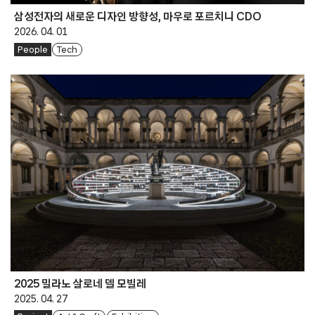
삼성전자의 새로운 디자인 방향성, 마우로 포르치니 CDO
2026. 04. 01
People
Tech
2025 밀라노 살로네 델 모빌레
2025. 04. 27