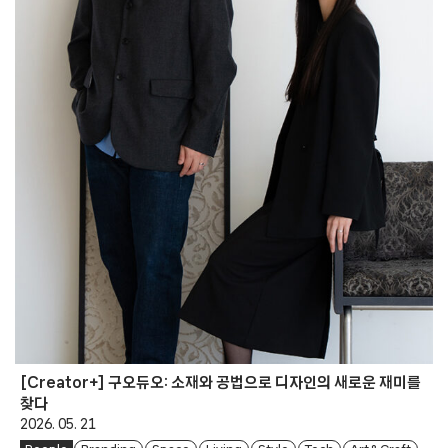
[Creator+] 구오듀오: 소재와 공법으로 디자인의 새로운 재미를
찾다
2026. 05. 21