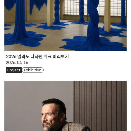
2026 밀라노 디자인 위크 미리보기
2026. 04. 16
Project
Exhibition