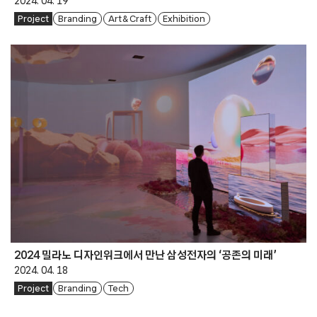
2024. 04. 19
Project
Branding
Art & Craft
Exhibition
2024 밀라노 디자인위크에서 만난 삼성전자의 ‘공존의 미래’
2024. 04. 18
Project
Branding
Tech