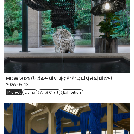
MDW 2026 ② 밀라노에서 마주한 한국 디자인의 네 장면
2026. 05. 13
Project
Living
Art & Craft
Exhibition