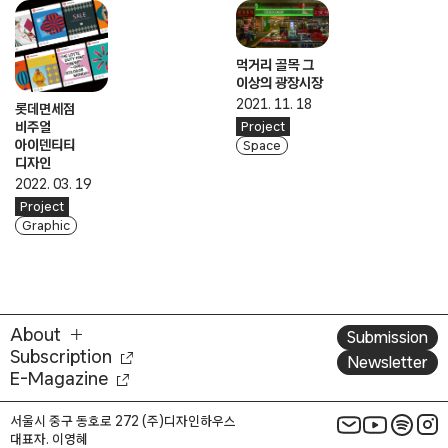
먹거리 골목 그
이상의 광장시장
2021. 11. 18
롯데면세점
비주얼
Project
아이덴티티
Space
디자인
2022. 03. 19
Project
Graphic
About
Submission
Subscription
Newsletter
E-Magazine
서울시 중구 동호로 272 (주)디자인하우스
대표자. 이영혜