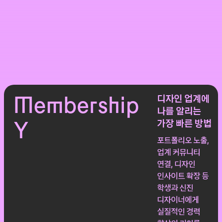
Membership
디자인 업계에
나를 알리는
Y
가장 빠른 방법
포트폴리오 노출,
업계 커뮤니티
연결, 디자인
인사이트 확장 등
학생과 신진
디자이너에게
실질적인 경력