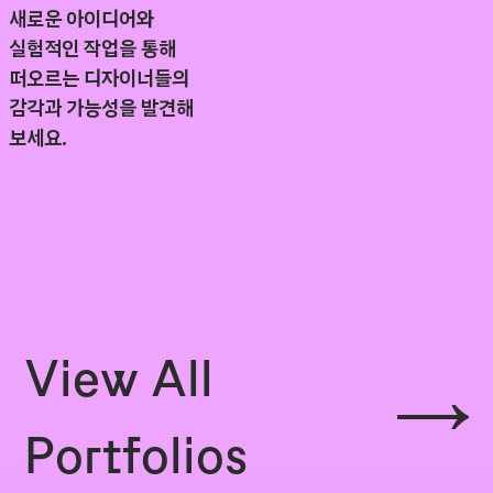
새로운 아이디어와
실험적인 작업을 통해
떠오르는 디자이너들의
감각과 가능성을 발견해
보세요.
View All
Portfolios