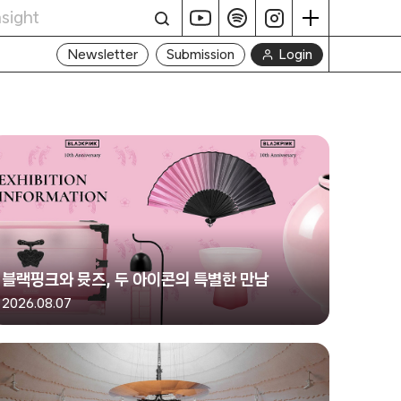
Login
Newsletter
Submission
블랙핑크와 뮷즈, 두 아이콘의 특별한 만남
2026.08.07