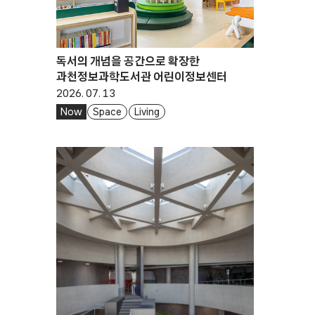
독서의 개념을 공간으로 확장한
과천정보과학도서관 어린이정보센터
2026. 07. 13
Now
Space
Living