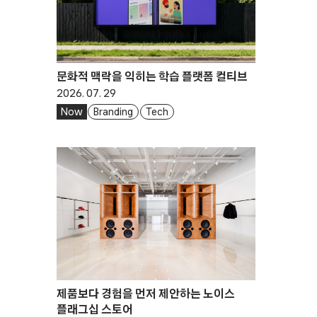
문화적 맥락을 익히는 학습 플랫폼 컬티브
2026. 07. 29
Now
Branding
Tech
제품보다 경험을 먼저 제안하는 노이스
플래그십 스토어