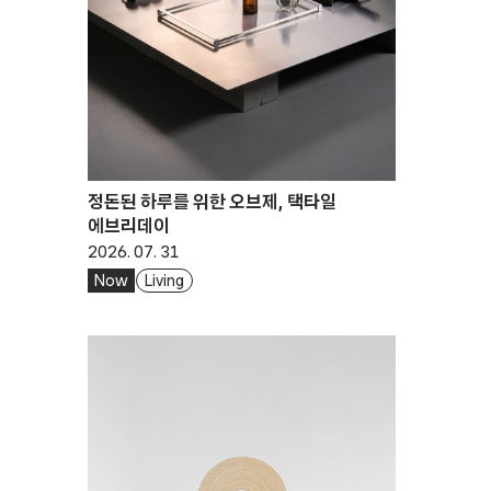
정돈된 하루를 위한 오브제, 택타일
에브리데이
2026. 07. 31
Now
Living