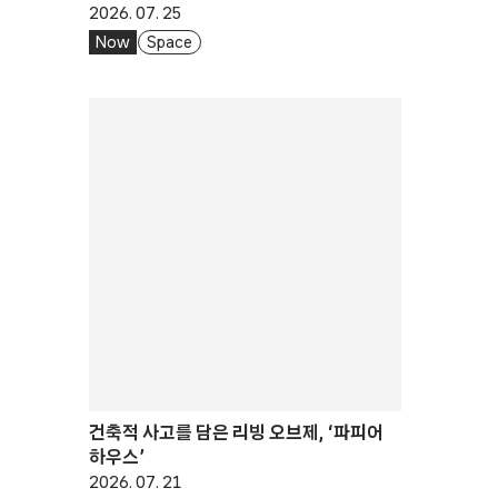
2026. 07. 25
Now
Space
건축적 사고를 담은 리빙 오브제, ‘파피어
하우스’
2026. 07. 21