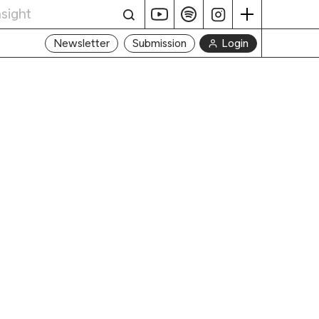
Login
Newsletter
Submission