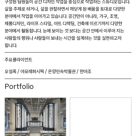
구성된 팀원들이 공간 디자인 작업을 중심으로 작업하는 스튜디오입니다.
삶을 주제로 하거나, 삶을 관찰하면서 깨닫게 된 배움을 토대로 다양한
분야에서 작업을 이어가고 있습니다. 공간만이 아니라, 가구, 조명,
제품디자인, 라이프 스타일, 아트 디렉팅, 건축에 이르기까지 다양한
분야에서 활동합니다. 눈에 보이는 것 보다는 공간 안에서 이루어 지는
사람들의 행위나 사람들이 보내는 시간을 설계하는 것을 실현하고자
합니다.
주요
클라이언트
오설록 /
아모레퍼시픽 /
온양민속박물관 /
한아조
Portfolio