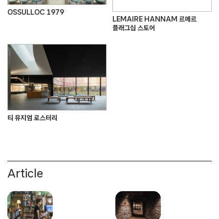
OSSULLOC 1979
LEMAIRE HANNAM 르메르
플래그십 스토어
티 뮤지엄 로스터리
Article