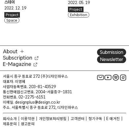
스테이
2022. 05. 19
2022. 12. 19
Project
Exhibition
Project
Space
About
Submission
Subscription
Newsletter
E-Magazine
서울시 중구 동호로 272 (주)디자인하우스
대표자. 이영혜
사업자등록번호. 203-81-43529
통신판매업신고번호. 2004-서울중구-1831
전화번호. 02-2275-6151
이메일. designplus@design.co.kr
주소. 서울특별시 중구 동호로 272, 디자인하우스
회사소개
이용약관
개인정보처리방침
고객센터
정기구독
E 매거진
제휴문의
광고문의