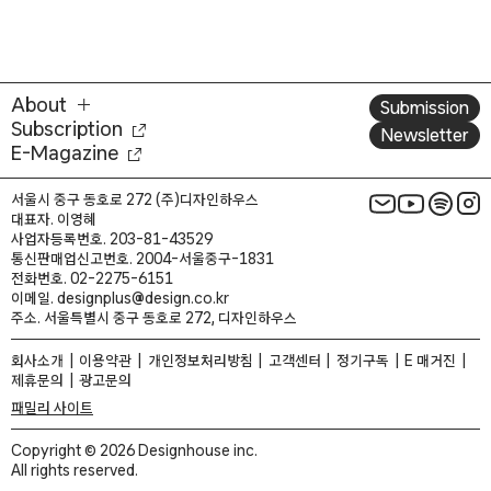
About
Submission
Subscription
Newsletter
E-Magazine
서울시 중구 동호로 272 (주)디자인하우스
대표자. 이영혜
사업자등록번호. 203-81-43529
통신판매업신고번호. 2004-서울중구-1831
전화번호. 02-2275-6151
이메일. designplus@design.co.kr
주소. 서울특별시 중구 동호로 272, 디자인하우스
회사소개
이용약관
개인정보처리방침
고객센터
정기구독
E 매거진
제휴문의
광고문의
패밀리 사이트
Copyright © 2026 Designhouse inc.
All rights reserved.