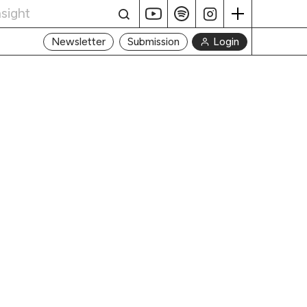
Login
Newsletter
Submission