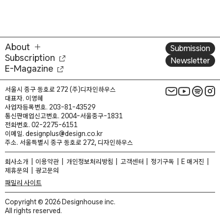
About
Submission
Subscription
Newsletter
E-Magazine
서울시 중구 동호로 272 (주)디자인하우스
대표자. 이영혜
사업자등록번호. 203-81-43529
통신판매업신고번호. 2004-서울중구-1831
전화번호. 02-2275-6151
이메일. designplus@design.co.kr
주소. 서울특별시 중구 동호로 272, 디자인하우스
회사소개
이용약관
개인정보처리방침
고객센터
정기구독
E 매거진
제휴문의
광고문의
패밀리 사이트
Copyright © 2026 Designhouse inc.
All rights reserved.