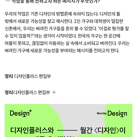
작업을 통해 전하고자 하는 메시지가 무엇인가?
우리의 작업은 기존 디자인의 방법론에 속하지 않는다. 디자인의 틀
밖에서 새로운 가능성을 찾고 제시한다. 1인 가구와 대학생이 밀집한
신촌에서, 우리는 버려진 가구들을 흔히 볼 수 있었다. ‘이걸로 뭔가를 할
수 있지 않을까?’라는 생각이 시작이었다. 한국의 가구는 한 공간에
머물지 못하고, 끊임없이 이동하는 삶 속에서 소비되고 버려진다. 우리는
버려진 가구에 새로운 가능성을 부여하는 메시지를 전하고자 한다.
정리
디자인플러스 편집부
정리
디자인플러스 편집부