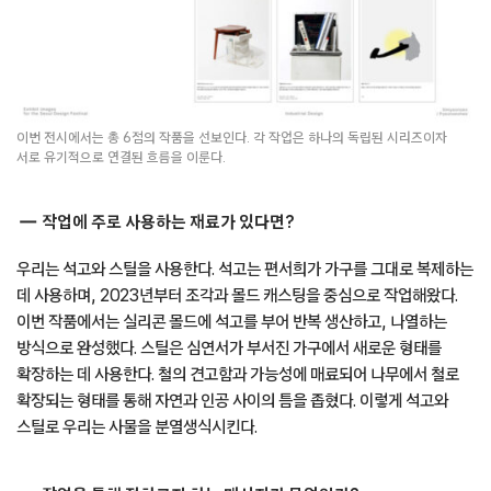
이번 전시에서는 총 6점의 작품을 선보인다. 각 작업은 하나의 독립된 시리즈이자
서로 유기적으로 연결된 흐름을 이룬다.
작업에 주로 사용하는 재료가 있다면?
우리는 석고와 스틸을 사용한다. 석고는 편서희가 가구를 그대로 복제하는
데 사용하며, 2023년부터 조각과 몰드 캐스팅을 중심으로 작업해왔다.
이번 작품에서는 실리콘 몰드에 석고를 부어 반복 생산하고, 나열하는
방식으로 완성했다. 스틸은 심연서가 부서진 가구에서 새로운 형태를
확장하는 데 사용한다. 철의 견고함과 가능성에 매료되어 나무에서 철로
확장되는 형태를 통해 자연과 인공 사이의 틈을 좁혔다. 이렇게 석고와
스틸로 우리는 사물을 분열생식시킨다.