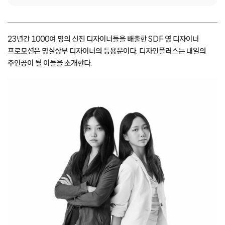
23년간 1000여 명의 신진 디자이너들을 배출한 SDF 영 디자이너
프로모션은 명실상부 디자이너의 등용문이다. 디자인플러스는 내일의
주인공이 될 이들을 소개한다.