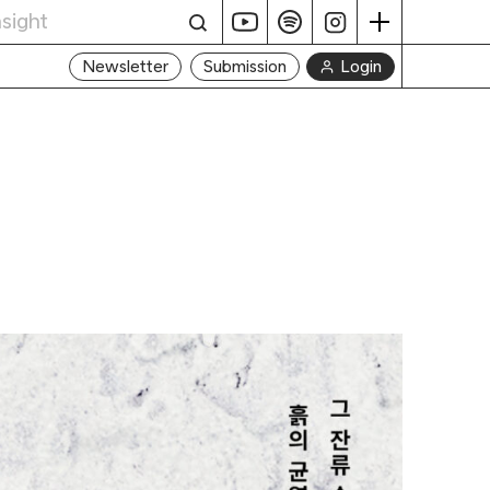
Login
Newsletter
Submission