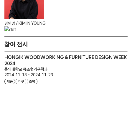
김인영 / KIM IN YOUNG
참여 전시
HONGIK WOODWORKING & FURNITURE DESIGN WEEK
2024
홍익대학교 목조형가구학과
2024. 11. 18 - 2024. 11. 23
제품
가구
조명