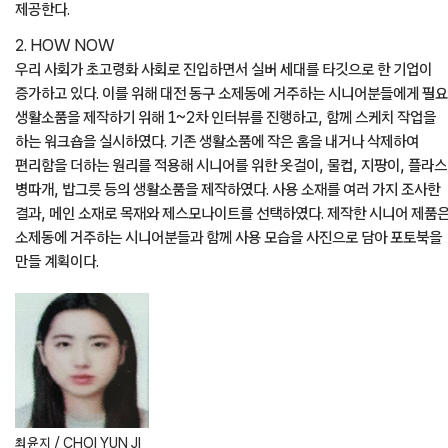
제공한다.
2. HOW NOW
우리 사회가 초고령화 사회로 진입하면서 실버 세대를 타깃으로 한 기업이
증가하고 있다. 이를 위해 대전 동구 소제동에 거주하는 시니어분들에게 필
생활소품을 제작하기 위해 1~2차 인터뷰를 진행하고, 함께 스케치 작업을
하는 워크숍을 실시하였다. 기존 생활소품에 작은 홈을 내거나 삭제하여
편리함을 더하는 원리를 적용해 시니어를 위한 옷걸이, 물컵, 지팡이, 플라
병따개, 밥그릇 등의 생활소품을 제작하였다. 사용 소재를 여러 가지 조사한
결과, 메인 소재로 목재와 제스모나이트를 선택하였다. 제작한 시니어 제품
소제동에 거주하는 시니어분들과 함께 사용 모습을 사진으로 담아 포토북을
만들 계획이다.
최윤지 / CHOI YUN JI