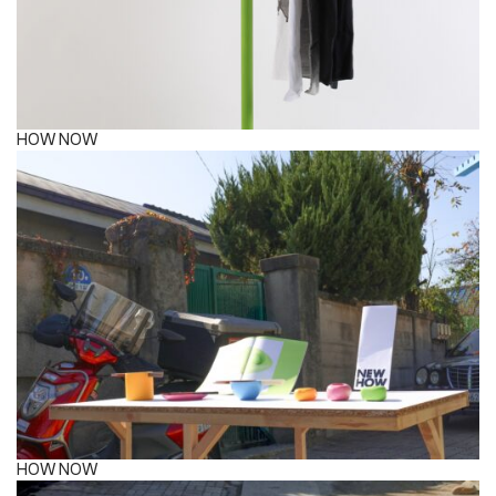
HOW NOW
HOW NOW