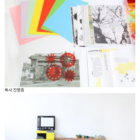
복사 진행중