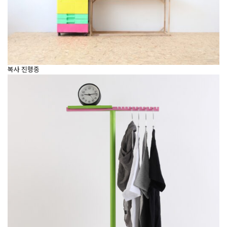
복사 진행중