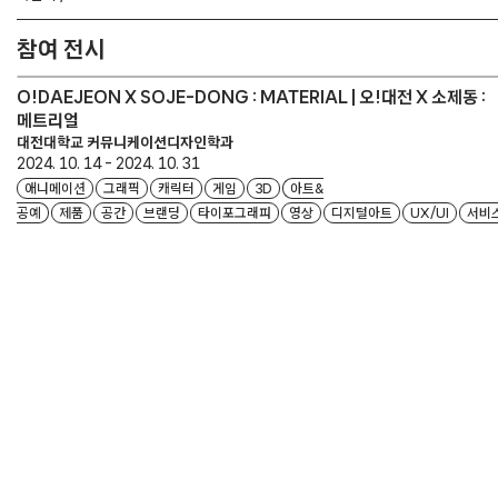
참여 전시