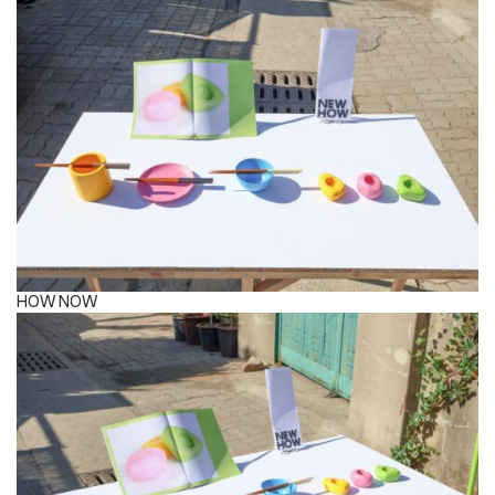
HOW NOW