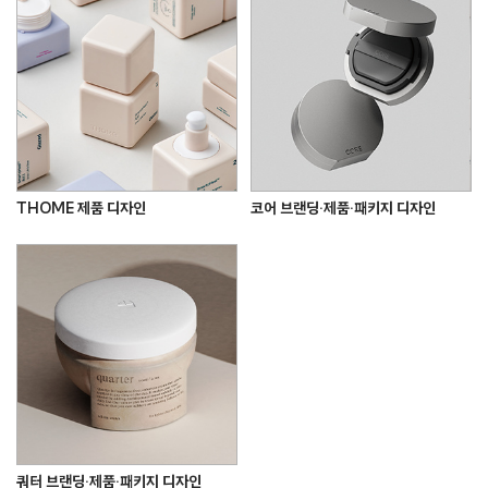
THOME 제품 디자인
코어 브랜딩·제품·패키지 디자인
쿼터 브랜딩·제품·패키지 디자인