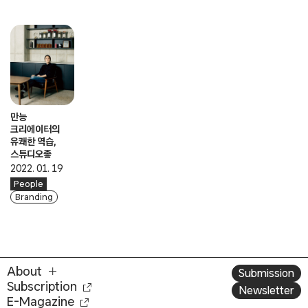
만능
크리에이터의
유쾌한 역습,
스튜디오좋
2022. 01. 19
People
Branding
About
Submission
Subscription
Newsletter
E-Magazine