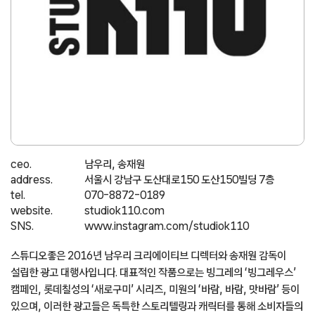
ceo.
남우리, 송재원
address.
서울시 강남구 도산대로150 도산150빌딩 7층
tel.
070-8872-0189
website.
studiok110.com
SNS.
www.instagram.com/studiok110
스튜디오좋은 2016년 남우리 크리에이티브 디렉터와 송재원 감독이
설립한 광고 대행사입니다. 대표적인 작품으로는 빙그레의 ‘빙그레우스’
캠페인, 롯데칠성의 ‘새로구미’ 시리즈, 미원의 ‘바람, 바람, 맛바람’ 등이
있으며, 이러한 광고들은 독특한 스토리텔링과 캐릭터를 통해 소비자들의