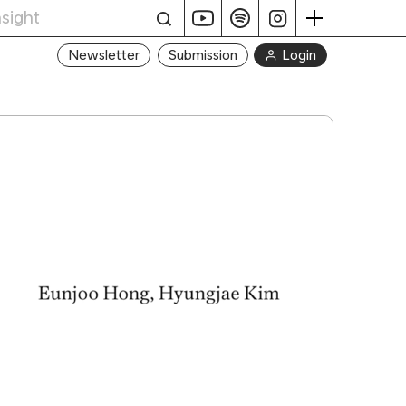
Login
Newsletter
Submission