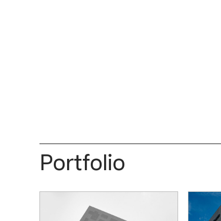
Portfolio