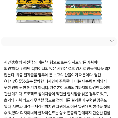
시안試案의 사전적 의미는 ‘시험으로 또는 임시로 만든 계획이나
의견’이다. 하지만 디자이너의 많은 시안은 결코 임시로 만들거나 버리지
않는다. 최종 결과물을 염두에 둔 노고의 산물이기 때문이다. 월간
〈디자인〉 556호는 탈락한 디자인에 주목한다. 이는 단순히 채택되지
못한 안에 관한 얘기가 아니다. 완성본이 도출되기까지의 다양한 과정에
관한 얘기다. 프로젝트 참여자들이 적절한 합치점을 찾은 경우도 있고,
초기의 기획 의도가 무색할 정도로 전혀 다른 결과물이 구현된 경우도
있다. 사연과 배경은 제각각이지만 그럼에도 어떤 일관된 방향성을 찾을
수 있었다. 디자이너와 클라이언트는 상호 존중의 관계이지 단순한 갑을