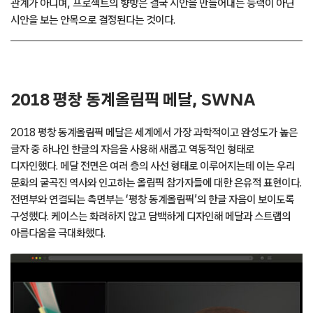
관계가 아니며, 프로젝트의 향방은 결국 시안을 만들어내는 능력이 아닌
시안을 보는 안목으로 결정된다는 것이다.
2018 평창 동계올림픽 메달, SWNA
2018 평창 동계올림픽 메달은 세계에서 가장 과학적이고 완성도가 높은
글자 중 하나인 한글의 자음을 사용해 새롭고 역동적인 형태로
디자인했다. 메달 전면은 여러 층의 사선 형태로 이루어지는데 이는 우리
문화의 굴곡진 역사와 인고하는 올림픽 참가자들에 대한 은유적 표현이다.
전면부와 연결되는 측면부는 ‘평창 동계올림픽’의 한글 자음이 보이도록
구성했다. 케이스는 화려하지 않고 담백하게 디자인해 메달과 스트랩의
아름다움을 극대화했다.