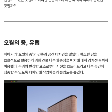
것일까?
오월의 종, 유랩
베이커리 ‘오월의 종’의 건축과 공간 디자인을 맡았다. 협소한 땅을
효율적으로 활용하기 위해 건물 내부에 중정을 배치해 대지 경계선 끝까지
이용했다. 주위의 번잡한 요소로부터 시선을 흐트러트리고 내부 공간에
집중할 수 있도록 디자인해 작업자들의 몰입도를 높였다.