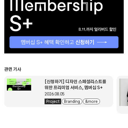
관련 기사
[신청하기] 디자인 스페셜리스트를
위한 프리미엄 서비스, 멤버십 S+
2026.08.05
Project
Branding
& more