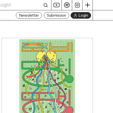
Login
Newsletter
Submission