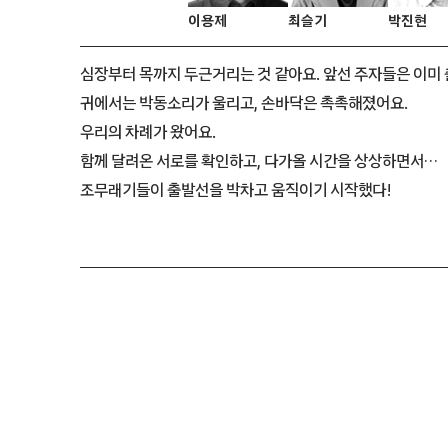
이용제
최슬기
박진현
심장부터 목까지 두근거리는 것 같아요. 앞선 주자들은 이미
귀에서는 박동소리가 울리고, 손바닥은 촉촉해졌어요.
우리의 차례가 왔어요.
함께 달려온 서로를 확인하고, 다가올 시간을 상상하면서…
조무래기들이 출발선을 박차고 움직이기 시작했다!