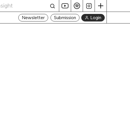
Login
Newsletter
Submission