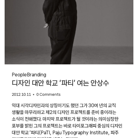
People
Branding
디자인 대안 학교 ‘파티’ 여는 안상수
2012.10.11
0 Comments
익대 시각디자인과의 상징이기도 했던 그가 30여 년의 교직
생활을 마무리하고 제2의 디자인 프로젝트를 준비 중이라는
소식이 전해졌다. 마지막 프로젝트가 될 것이라는 의미심장한
포부를 밝힌 그의 프로젝트는 바로 타이포그래피 중심의 디자인
대안 학교 ‘파티(PaTI, Paju Typography Institute, 파주