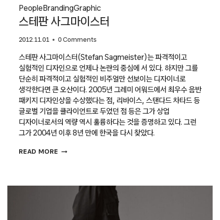
People
Branding
Graphic
스테판 사그마이스터
2012.11.01
0 Comments
스테판 사그마이스터(Stefan Sagmeister)는 파격적이고
실험적인 디자인으로 언제나 논란의 중심에 서 있다. 하지만 그를
단순히 파격적이고 실험적인 비주얼만 선보이는 디자이너로
생각한다면 큰 오산이다. 2005년 그레미 어워드에서 최우수 음반
패키지 디자인상을 수상했다는 점, 리바이스, 스탠다드 차타드 등
글로벌 기업을 클라이언트로 두었던 점 등은 그가 상업
디자이너로서의 역량 역시 훌륭하다는 것을 증명하고 있다. 그런
그가 2004년 이후 8년 만에 한국을 다시 찾았다.
스테판
READ MORE
사그마이스터