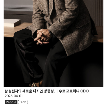
삼성전자의 새로운 디자인 방향성, 마우로 포르치니 CDO
2026. 04. 01
People
Tech