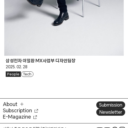
삼성전자 이일환 MX사업부 디자인팀장
2025. 02. 28
People
Tech
About
Submission
Subscription
Newsletter
E-Magazine