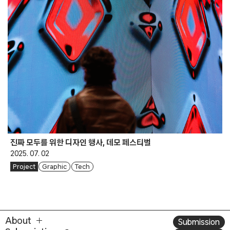
진짜 모두를 위한 디자인 행사, 데모 페스티벌
2025. 07. 02
Project
Graphic
Tech
About
Submission