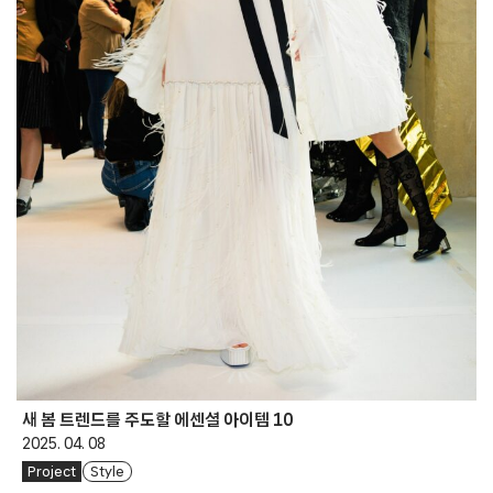
새 봄 트렌드를 주도할 에센셜 아이템 10
2025. 04. 08
Project
Style