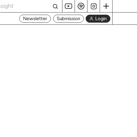
Login
Newsletter
Submission