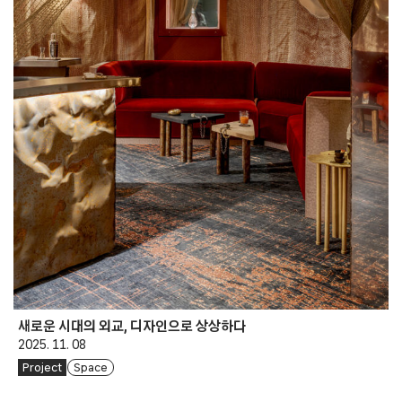
새로운 시대의 외교, 디자인으로 상상하다
2025. 11. 08
Project
Space