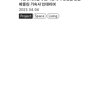
베를린 기숙사 인테리어
2023. 04. 04
Project
Space
Living