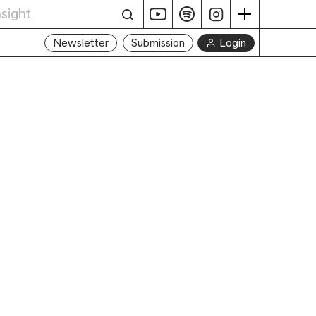
Login
Newsletter
Submission