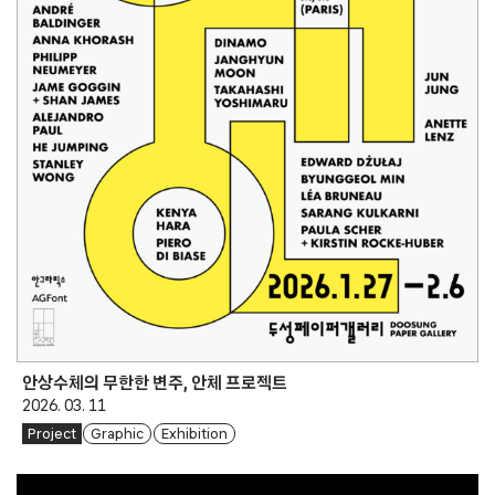
안상수체의 무한한 변주, 안체 프로젝트
2026. 03. 11
Project
Graphic
Exhibition