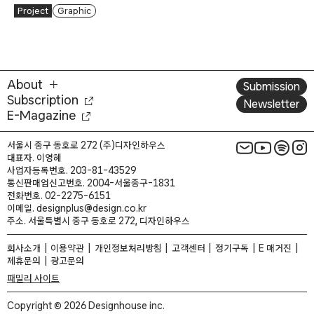
Project
Graphic
About
Submission
Subscription
Newsletter
E-Magazine
서울시 중구 동호로 272 (주)디자인하우스
대표자. 이영혜
사업자등록번호. 203-81-43529
통신판매업신고번호. 2004-서울중구-1831
전화번호. 02-2275-6151
이메일. designplus@design.co.kr
주소. 서울특별시 중구 동호로 272, 디자인하우스
회사소개
이용약관
개인정보처리방침
고객센터
정기구독
E 매거진
제휴문의
광고문의
패밀리 사이트
Copyright © 2026 Designhouse inc.