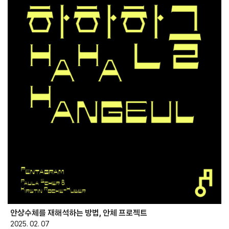
안상수체를 재해석하는 방법, 안체 프로젝트
2025. 02. 07