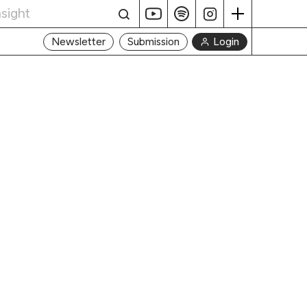
Login
Newsletter
Submission