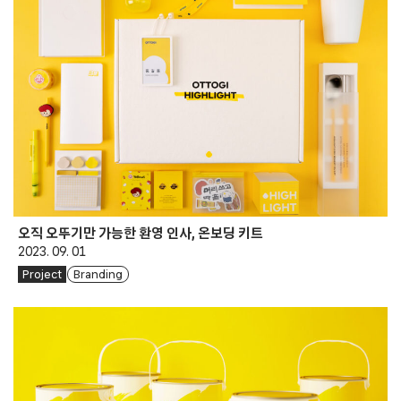
오직 오뚜기만 가능한 환영 인사, 온보딩 키트
2023. 09. 01
Project
Branding