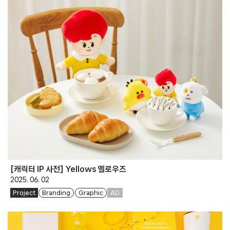
[캐릭터 IP 사전] Yellows 옐로우즈
2025. 06. 02
Project
Branding
Graphic
AD