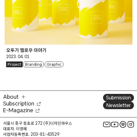
오뚜기 옐로우 이야기
2023. 04. 01
Project
Branding
Graphic
About
Submission
Subscription
Newsletter
E-Magazine
서울시 중구 동호로 272 (주)디자인하우스
대표자. 이영혜
사업자등록번호. 203-81-43529