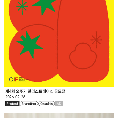
제4회 오뚜기 일러스트레이션 공모전
2026. 02. 26
Project
Branding
Graphic
AD