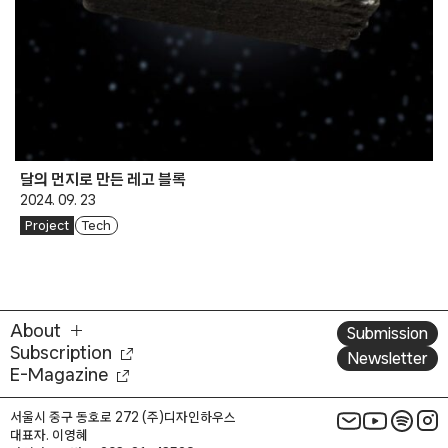
달의 먼지로 만든 레고 블록
2024. 09. 23
Project
Tech
About
Submission
Subscription
Newsletter
E-Magazine
서울시 중구 동호로 272 (주)디자인하우스
대표자. 이영혜