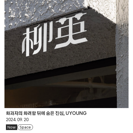
화과자의 화려함 뒤에 숨은 진심, UYOUNG
2024. 09. 20
Now
Space