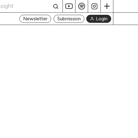
Login
Newsletter
Submission