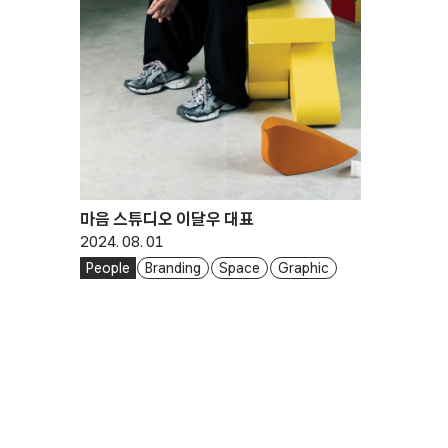
마음 스튜디오 이달우 대표
2024. 08. 01
People
Branding
Space
Graphic