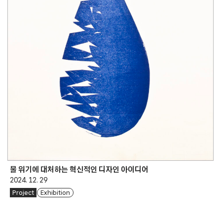
물 위기에 대처하는 혁신적인 디자인 아이디어
2024. 12. 29
Project
Exhibition