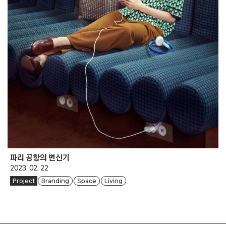
파리 공항의 변신기
2023. 02. 22
Project
Branding
Space
Living