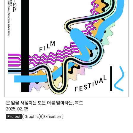
문 앞을 서성이는 모든 이를 맞이하는, 복도
2025. 02. 05
Project
Graphic
Exhibition