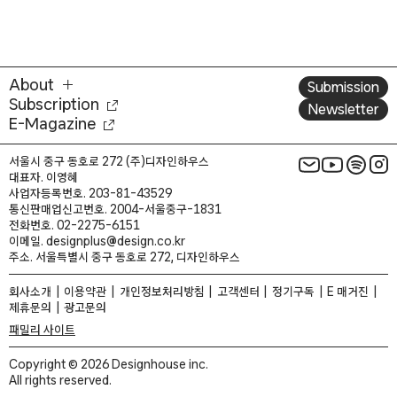
About
Submission
Subscription
Newsletter
E-Magazine
서울시 중구 동호로 272 (주)디자인하우스
대표자. 이영혜
사업자등록번호. 203-81-43529
통신판매업신고번호. 2004-서울중구-1831
전화번호. 02-2275-6151
이메일. designplus@design.co.kr
주소. 서울특별시 중구 동호로 272, 디자인하우스
회사소개
이용약관
개인정보처리방침
고객센터
정기구독
E 매거진
제휴문의
광고문의
패밀리 사이트
Copyright © 2026 Designhouse inc.
All rights reserved.