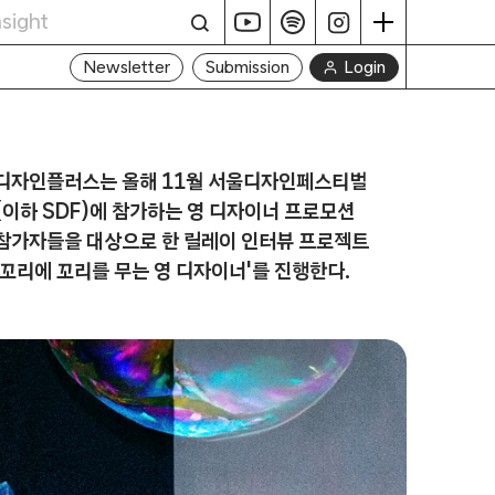
Login
Newsletter
Submission
디자인플러스는 올해 11월 서울디자인페스티벌
(이하 SDF)에 참가하는 영 디자이너 프로모션
참가자들을 대상으로 한 릴레이 인터뷰 프로젝트
'꼬리에 꼬리를 무는 영 디자이너'를 진행한다.