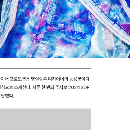
디자이너 프로모션은 명실상부 디자이너의 등용문이다.
으로 소개한다. 서른 한 번째 주자로 2024 SDF
 답했다.