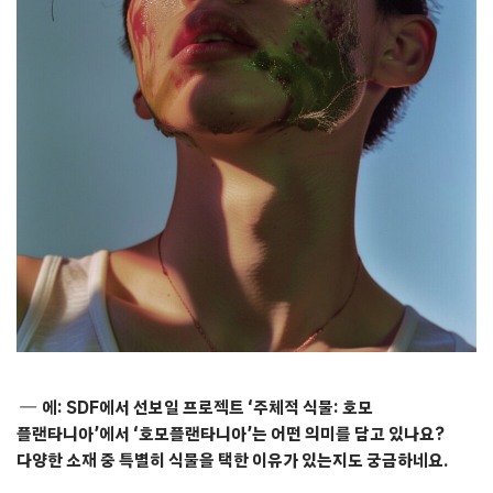
에: SDF에서 선보일 프로젝트 ‘주체적 식물: 호모
플랜타니아’에서 ‘호모플랜타니아’는 어떤 의미를 담고 있나요?
다양한 소재 중 특별히 식물을 택한 이유가 있는지도 궁금하네요.