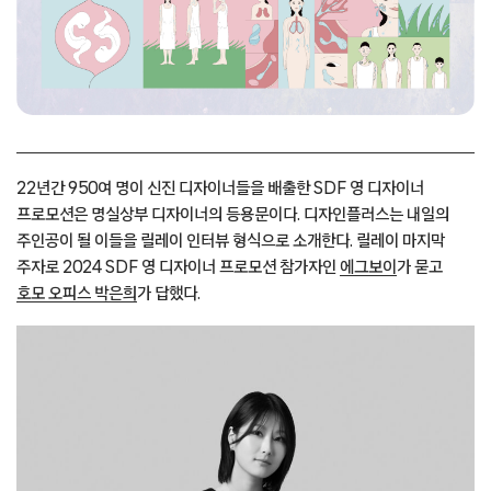
22년간 950여 명이 신진 디자이너들을 배출한 SDF 영 디자이너
프로모션은 명실상부 디자이너의 등용문이다. 디자인플러스는 내일의
주인공이 될 이들을 릴레이 인터뷰 형식으로 소개한다. 릴레이 마지막
주자로 2024 SDF 영 디자이너 프로모션 참가자인
에그보이
가 묻고
호모 오피스 박은희
가 답했다.