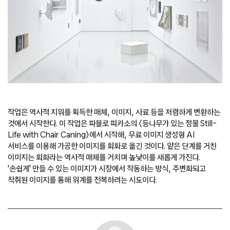
작업은 역사적 지위를 획득한 매체, 이미지, 사료 등을 저렴하게 변환하는
것에서 시작한다. 이 작업은 파블로 피카소의 〈등나무가 있는 정물 Still-
Life with Chair Caning〉에서 시작해, 무료 이미지 생성형 AI
서비스를 이용해 가공한 이미지를 회화로 옮긴 것이다. 얕은 단계를 거친
이미지는 회화라는 역사적 매체를 거치며 높낮이를 새롭게 가진다.
'손쉽게' 만들 수 있는 이미지가 시장에서 작동하는 방식, 주변화되고
착취된 이미지를 통해 위계를 전복하려는 시도이다.