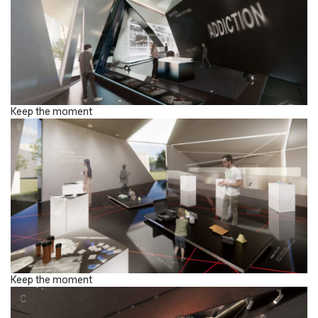
Keep the moment
Keep the moment