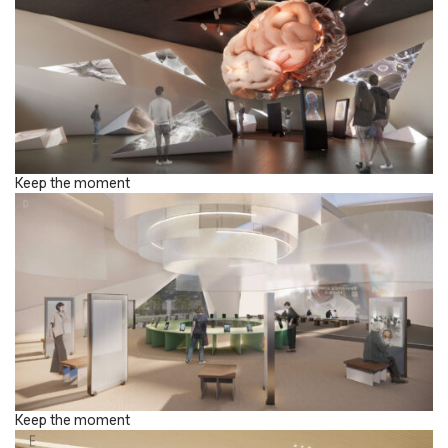
Keep the moment
Keep the moment