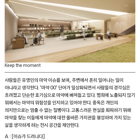
Keep the moment
사람들은 유명인의 마약 이슈를 보며, 주변에서 흔히 일어나는 일이
아니라고 생각한다. ‘마약 00’ 단어가 일상화되면서 사람들의 경각심은
흐려졌고 단순한 호기심으로 마약에 빠져들고 있다. 범죄에 노출되지 않기
위해서는 마약의 위험성을 인지하고 있어야 한다. 중독은 개인의
의지만으로는 멈출 수 없는 질병이다. 고통스러운 현실을 회피하기 위해
마약을 찾는 이들에게 마약에 대한 올바른 가치관을 형성하여 가치 있는
삶을 생각하게 하는 전시 공간을 제안한다.
A : [이슈가 드러나다]