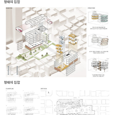
형태의 집합
형태의 집합