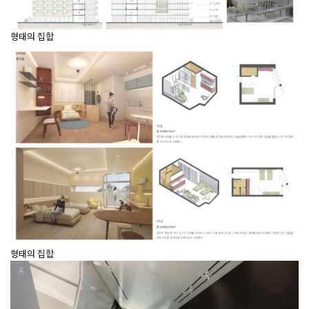
형태의 집합
형태의 집합