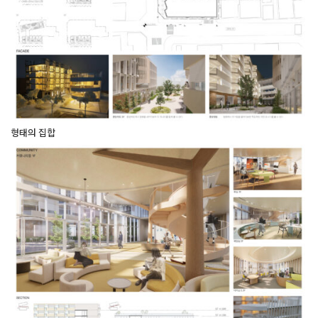
형태의 집합