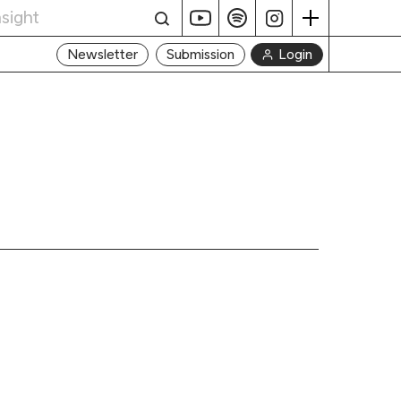
Login
Newsletter
Submission