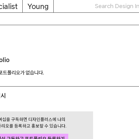
ialist
Young
olio
포트폴리오가 없습니다.
전시
버십을 구독하면 디자인플러스에 나의
리오를 등록하고 홍보할 수 있습니다.
버십 구독하고 포트폴리오 등록하기