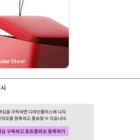
ular Stool
전시
버십을 구독하면 디자인플러스에 나의
리오를 등록하고 홍보할 수 있습니다.
버십 구독하고 포트폴리오 등록하기