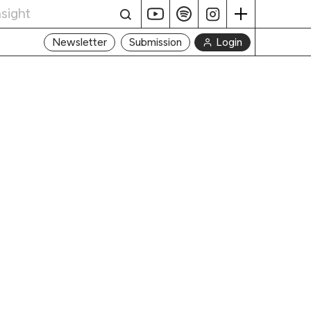
Login
Newsletter
Submission