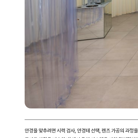
안경을 맞추려면 시력 검사, 안경테 선택, 렌즈 가공의 과정을