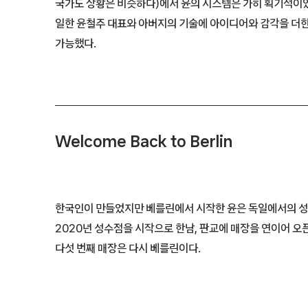
국가도 상황은 비슷하다)에서 윤의 시스템은 가히 획기적이었다
일한 윤철주 대표와 아버지의 기술에 아이디어와 감각을 더
가능했다.
Welcome Back to Berlin
한국인이 만들었지만 베를린에서 시작한 윤은 독일에서의 성
2020년 성수점을 시작으로 한남, 판교에 매장을 연이어 
다섯 번째 매장은 다시 베를린이다.