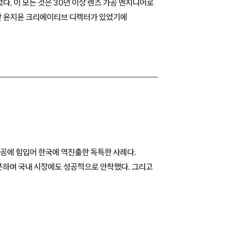
. 이 모든 것은 30년 이상 렌즈 가공 엔지니어로
한 윤지윤 크리에이티브 디렉터가 있었기에
공에 힘입어 한국에 역진출한 독특한 사례다.
오픈하며 국내 시장에도 성공적으로 안착했다. 그리고