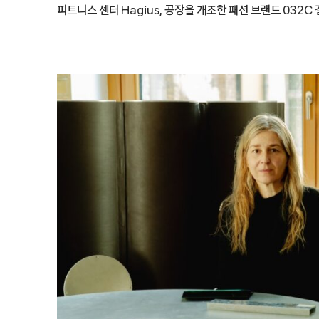
피트니스 센터 Hagius, 공장을 개조한 패션 브랜드 032