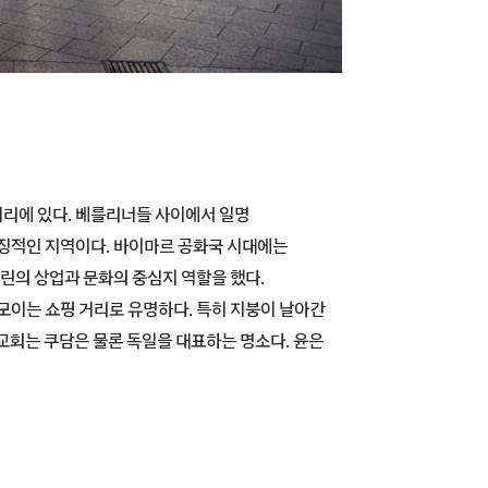
거리에 있다. 베를리너들 사이에서 일명
상징적인 지역이다. 바이마르 공화국 시대에는
린의 상업과 문화의 중심지 역할을 했다.
모이는 쇼핑 거리로 유명하다. 특히 지붕이 날아간
교회는 쿠담은 물론 독일을 대표하는 명소다. 윤은
.