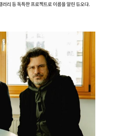
C 갤러리 등 독특한 프로젝트로 이름을 알린 듀오다.