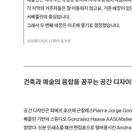
각 지역의 거주자들은 잘 이동하지 않고요. 기존 매장이 
서베를린의 중심입니다.
그래서 두 번째 매장은 이곳에 열기로 결정했습니다.
크리에이티브 디렉터 윤지윤
건축과 예술의 융합을 꿈꾸는 공간 디자
공간 디자인은 피에르 호르헤 곤잘레스Pierre Jorge Gon
베를린 기반의 스튜디오 Gonzalez Haase AAS(Atelier 
맡았다. 신문 인쇄소를 패션 편집숍으로 탈바꿈시킨 Andrea