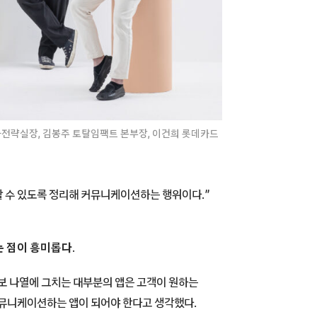
카전략실장, 김봉주 토탈임팩트 본부장, 이건희 롯데카드
 수 있도록 정리해 커뮤니케이션하는 행위이다.”
 점이 흥미롭다.
보 나열에 그치는 대부분의 앱은 고객이 원하는
커뮤니케이션하는 앱이 되어야 한다고 생각했다.