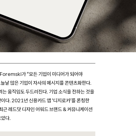
Foremski가 “모든 기업이 미디어가 되어야
 오늘날 많은 기업이 자사의 메시지를 콘텐츠화한다.
려는 움직임도 두드러진다. 기업 소식을 전하는 것을
다. 2021년 신용카드 앱 ‘디지로카’를 론칭한
 최근 레드닷 디자인 어워드 브랜드 & 커뮤니케이션
모았다.