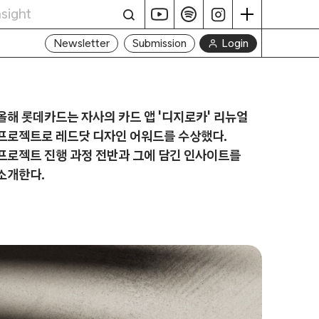
Login
Newsletter
Submission
올해 롯데카드는 자사의 카드 앱 '디지로카' 리뉴얼
프로젝트로 레드닷 디자인 어워드를 수상했다.
프로젝트 진행 과정 전반과 그에 담긴 인사이트를
소개한다.