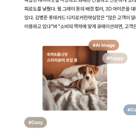
피로도를 낮췄다. 웜 그레이 톤의 배경 컬러, 3D 아이콘을 
있다. 김병준 롯데카드 디지로카전략실장은 “많은 고객이 달
이용하고 있다”며 “소비의 맥락에 맞게 큐레이션하면, 고객