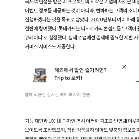
국제적 인정을 받은 이 프로젝트의 시작은 기업의 새로운 비
이벤트 정보를 제공하는 것이 아니라, 변화하는 고객의 소비
진행하겠다는 것을 목표로 삼았다. 2020년부터 여러 차례
전반에 참여했다. 롯데카드는 디지로카의 콘셉트를 ‘고객이
큐레이터’로 설정했다. 실제로 앱에선 결제에 필요한 제반 
커머스 서비스도 제공한다.
앱에 적용한 실시간 케어 메시지 샘플.
기능 재편과 UX·UI 디자인 역시 이러한 기조를 반영해 이
보이도록 조정했으며, 직접 검색하지 않아도 맞춤형 정보를 제
복잡한 레이아웃을 지양하고 최대한 간결하고 단순하게 정리해