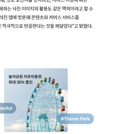
대체하는 사진 이미지의 활용도 같은 맥락이라고 할 수
라진 앱에 방문해 콘텐츠와 커머스 서비스를
은 적극적으로 반응한다는 것을 깨달았다”고 밝혔다.