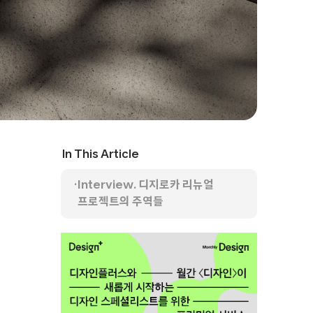
In This Article
Interview. 디지로카 리뉴얼
프로젝트의 주역들