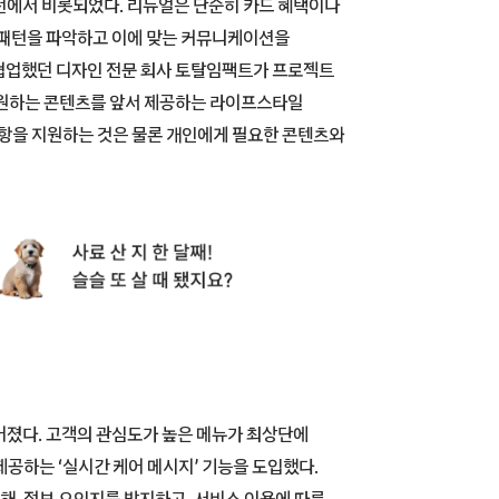
전에서 비롯되었다. 리뉴얼은 단순히 카드 혜택이나
 패턴을 파악하고 이에 맞는 커뮤니케이션을
 협업했던 디자인 전문 회사 토탈임팩트가 프로젝트
 원하는 콘텐츠를 앞서 제공하는 라이프스타일
사항을 지원하는 것은 물론 개인에게 필요한 콘텐츠와
루어졌다. 고객의 관심도가 높은 메뉴가 최상단에
공하는 ‘실시간 케어 메시지’ 기능을 도입했다.
, 정보 오인지를 방지하고, 서비스 이용에 따른