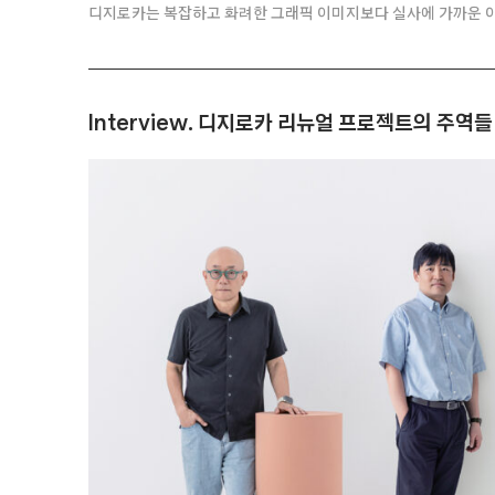
디지로카는 복잡하고 화려한 그래픽 이미지보다 실사에 가까운 
Interview. 디지로카 리뉴얼 프로젝트의 주역들