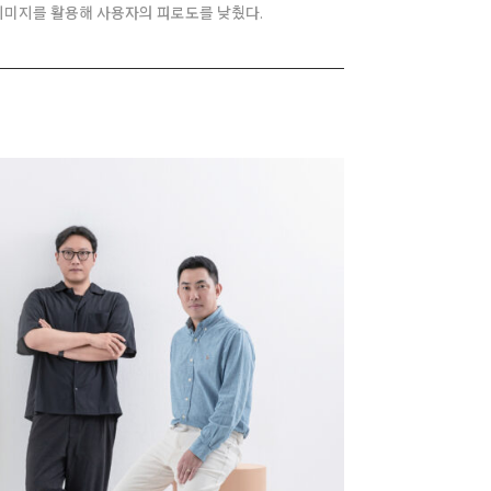
이미지를 활용해 사용자의 피로도를 낮췄다.