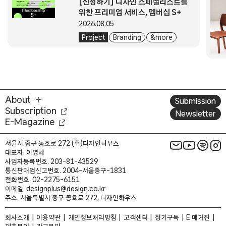
관련 기사
[신청하기] 디자인 스페셜리스트를
위한 프리미엄 서비스, 멤버십 S+