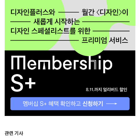
관련 기사