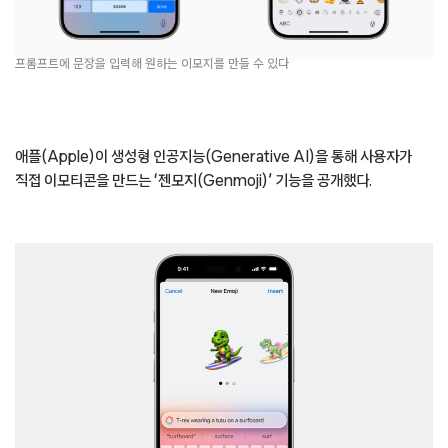
프롬프트에 문장을 입력해 원하는 이모지를 만들 수 있다
애플(Apple)이 생성형 인공지능(Generative AI)을 통해 사용자가
직접 이모티콘을 만드는 ‘젠모지(Genmoji)’ 기능을 공개했다.