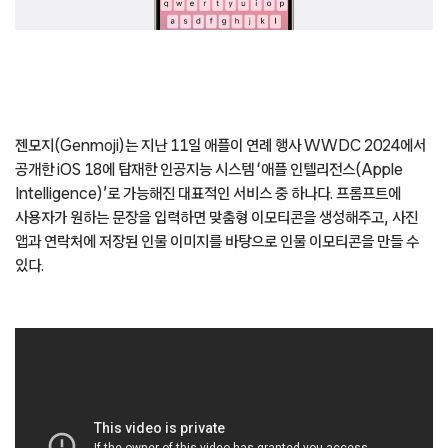
젠모지(Genmoji)는 지난 11일 애플이 연례 행사 WWDC 2024에서
공개한 iOS 18에 탑재한 인공지능 시스템 ‘애플 인텔리전스(Apple
Intelligence)’로 가능해진 대표적인 서비스 중 하나다. 프롬프트에
사용자가 원하는 문장을 입력하면 맞춤형 이모티콘을 생성해주고, 사진
앱과 연락처에 저장된 인물 이미지를 바탕으로 인물 이모티콘을 만들 수
있다.