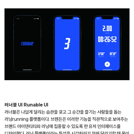
러너블 UI Runable UI
러너블은 나답게 달리는 습관을 갖고 그 순간을 즐기는 사람들을 돕는
러닝running 플랫폼이다. 브렌든은 이러한 기능을 직관적으로 보여주는
브랜드 아이덴티티와 러닝에 집중할 수 있도록 한 유저 인터페이스를
디자인했다. 러닝 플랫폼이라는 특성을 시각화하기 위해 달리기할 때 몸이