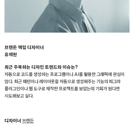
브렌든 책임 디자이너
유재완
최근 주목하는 디자인 트렌드와 이슈는?
자동으로 코드를 생성하는 프로그램이나 AI를 활용한 그래픽에 관심이
많다. 최근 패턴이나 레이아웃을 자동으로 생성해주는 기능의 피그마
플러그인이나 웹 도구로 제작한 프로젝트를 보았는데 기회가 된다면
시도해보고 싶다.
디자이너
브렌든