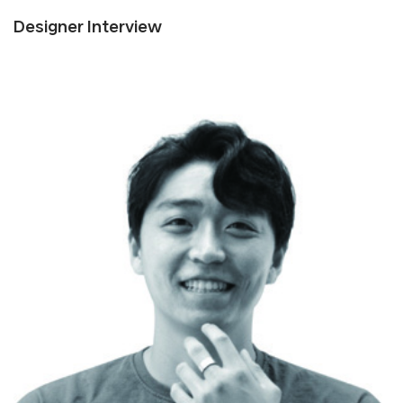
Designer Interview