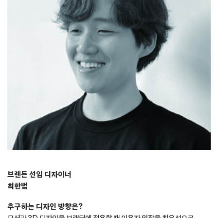
브렌든 선임 디자이너
최한범
추구하는 디자인 방향은?
모션과 3D 디자인을 브랜딩에 적용할 때 이용자 입장을 최우선으로