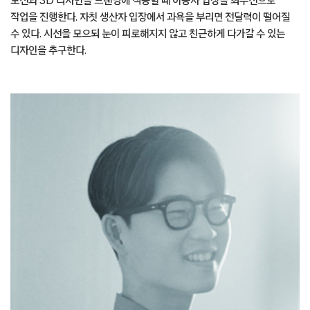
작업을 진행한다. 자칫 생산자 입장에서 과욕을 부리면 전달력이 떨어질
수 있다. 시선을 모으되 눈이 피로해지지 않고 친근하게 다가갈 수 있는
디자인을 추구한다.