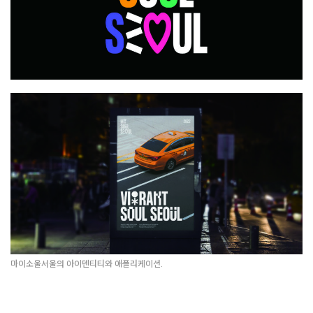
마이소울서울의 아이덴티티와 애플리케이션.