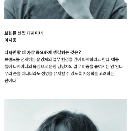
브렌든 선임 디자이너
이지웅
디자인할 때 가장 중요하게 생각하는 것은?
브랜드를 전개하는 운영처의 업무 환경을 깊이 파악하려고 한다. 예를
들어 디자이너의 욕심으로 운영 담당자의 업무 하중을 높여서는 안 된다.
우리 손을 떠나더라도 생명을 유지할 수 있도록 자생력을 고려하는
편이다.