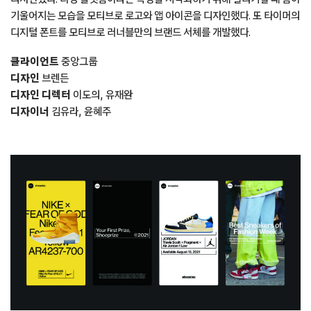
기울어지는 모습을 모티브로 로고와 앱 아이콘을 디자인했다. 또 타이머의
디지털 폰트를 모티브로 러너블만의 브랜드 서체를 개발했다.
클라이언트
중앙그룹
디자인
브렌든
디자인 디렉터
이도의, 유재완
디자이너
김유라, 윤혜주