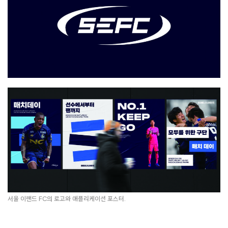
서울 이랜드 FC의 로고와 애플리케이션 포스터.