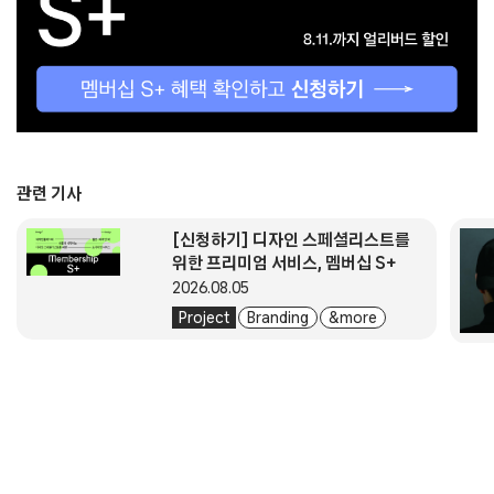
관련 기사
[신청하기] 디자인 스페셜리스트를
위한 프리미엄 서비스, 멤버십 S+
2026.08.05
Project
Branding
& more
About
Submission
Subscription
Newsletter
E-Magazine