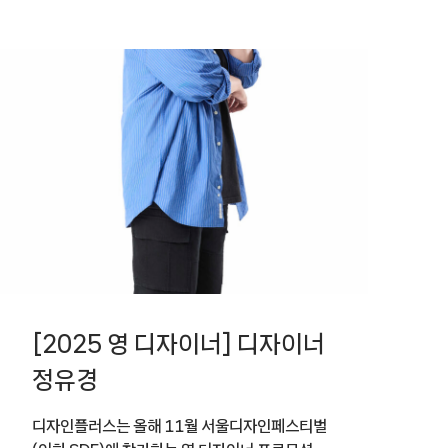
[2025 영 디자이너] 디자이너
정유경
디자인플러스는 올해 11월 서울디자인페스티벌