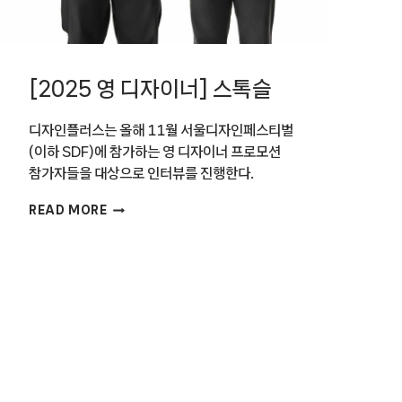
[2025 영 디자이너] 스톡슬
디자인플러스는 올해 11월 서울디자인페스티벌
(이하 SDF)에 참가하는 영 디자이너 프로모션
참가자들을 대상으로 인터뷰를 진행한다.
[2025
READ MORE
영
디자이너]
스톡슬