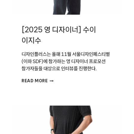
[2025 영 디자이너] 수이
이지수
디자인플러스는 올해 11월 서울디자인페스티벌
(이하 SDF)에 참가하는 영 디자이너 프로모션
참가자들을 대상으로 인터뷰를 진행한다.
[2025
READ MORE
영
디자이너]
수이
이지수