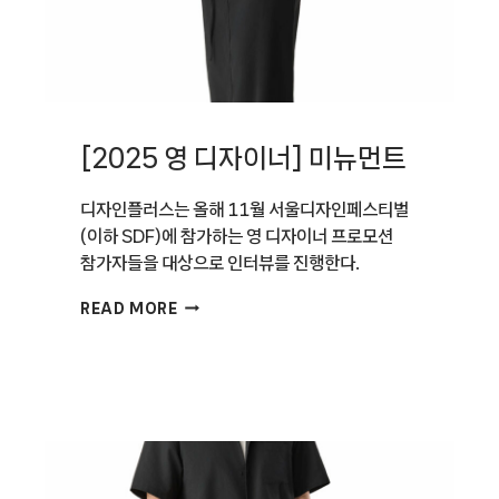
[2025 영 디자이너] 미뉴먼트
디자인플러스는 올해 11월 서울디자인페스티벌
(이하 SDF)에 참가하는 영 디자이너 프로모션
참가자들을 대상으로 인터뷰를 진행한다.
[2025
READ MORE
영
디자이너]
미뉴먼트