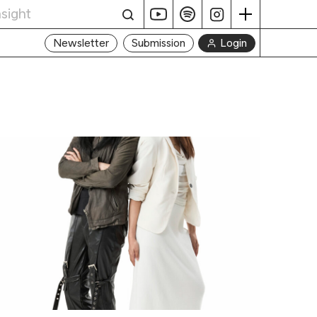
Login
Newsletter
Submission