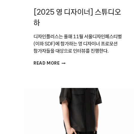
[2025 영 디자이너] 스튜디오
하
디자인플러스는 올해 11월 서울디자인페스티벌
(이하 SDF)에 참가하는 영 디자이너 프로모션
참가자들을 대상으로 인터뷰를 진행한다.
[2025
READ MORE
영
디자이너]
스튜디오
하